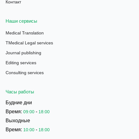
Контакт
Наши сервисы
Medical Translation
TMedical Legal services
Journal publishing
Editing services
Consulting services
Часы работы
Будние дни
Время:
-
09:00
18:00
Выходные
Время:
-
10:00
18:00