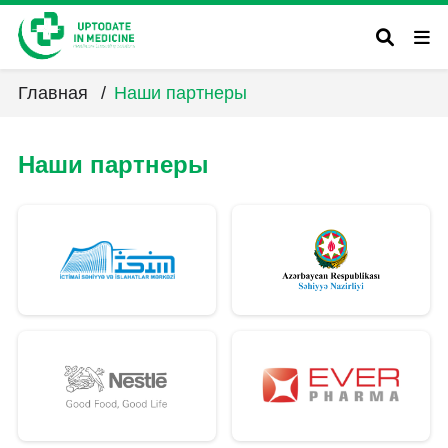
Главная
/
Наши партнеры
Наши партнеры