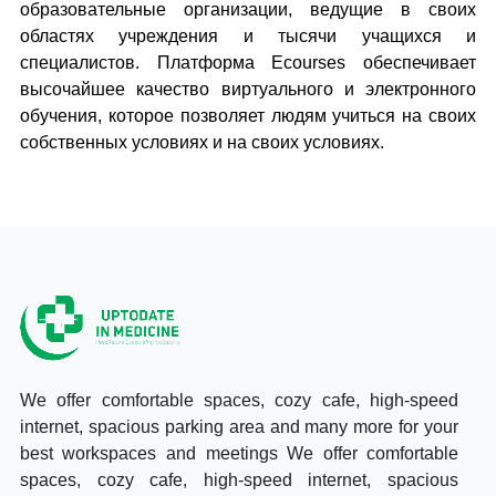
образовательные организации, ведущие в своих
областях учреждения и тысячи учащихся и
специалистов. Платформа Ecourses обеспечивает
высочайшее качество виртуального и электронного
обучения, которое позволяет людям учиться на своих
собственных условиях и на своих условиях.
We offer comfortable spaces, cozy cafe, high-speed
internet, spacious parking area and many more for your
best workspaces and meetings We offer comfortable
spaces, cozy cafe, high-speed internet, spacious