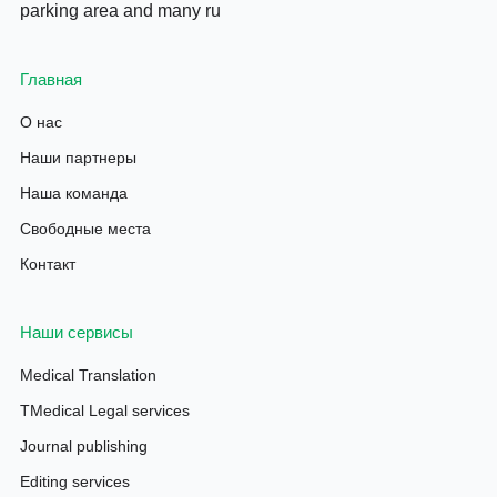
parking area and many ru
Главная
О нас
Наши партнеры
Наша команда
Свободные места
Контакт
Наши сервисы
Medical Translation
TMedical Legal services
Journal publishing
Editing services