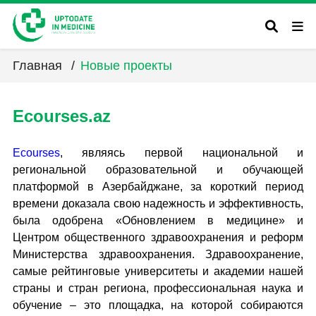
Главная
/
Новые проекты
Ecourses.az
Ecourses
, являясь первой национальной и
региональной образовательной и обучающей
платформой в Азербайджане, за короткий период
времени доказала свою надежность и эффективность,
была одобрена «Обновлением в медицине» и
Центром общественного здравоохранения и реформ
Министерства здравоохранения. Здравоохранение,
самые рейтинговые университеты и академии нашей
страны и стран региона, профессиональная наука и
обучение – это площадка, на которой собираются