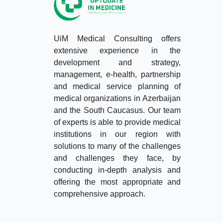
UiM Medical Consulting offers
extensive experience in the
development and strategy,
management, e-health, partnership
and medical service planning of
medical organizations in Azerbaijan
and the South Caucasus. Our team
of experts is able to provide medical
institutions in our region with
solutions to many of the challenges
and challenges they face, by
conducting in-depth analysis and
offering the most appropriate and
comprehensive approach.