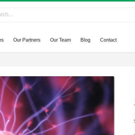
es
Our Partners
Our Team
Blog
Contact