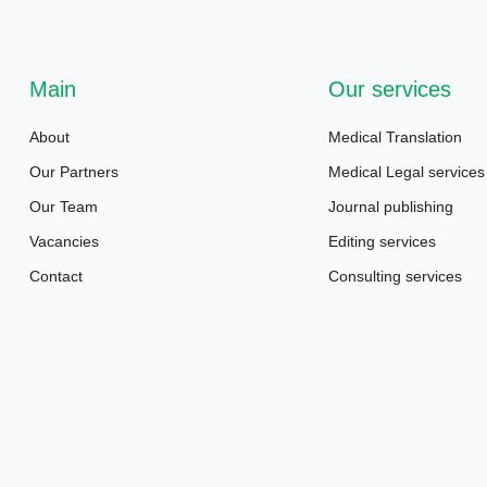
Main
Our services
About
Medical Translation
Our Partners
Medical Legal services
Our Team
Journal publishing
Vacancies
Editing services
Contact
Consulting services